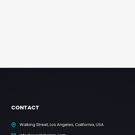
CONTACT
Walking Street, Los Angeles, California, USA