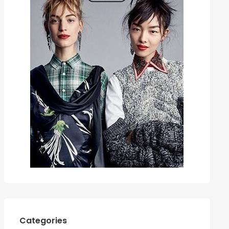
Categories