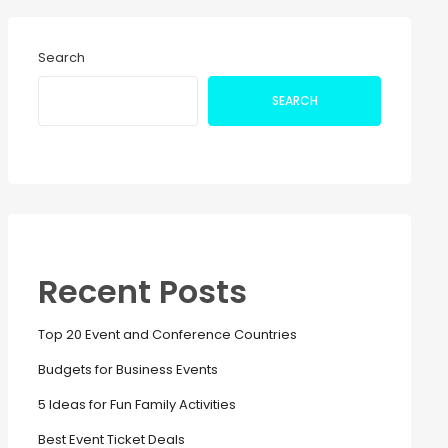
Search
SEARCH
Recent Posts
Top 20 Event and Conference Countries
Budgets for Business Events
5 Ideas for Fun Family Activities
Best Event Ticket Deals