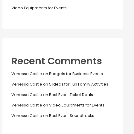
Video Equipments for Events
Recent Comments
Venessa Castle
on
Budgets for Business Events
Venessa Castle
on
5 Ideas for Fun Family Activities
Venessa Castle
on
Best Event Ticket Deals
Venessa Castle
on
Video Equipments for Events
Venessa Castle
on
Best Event Soundtracks